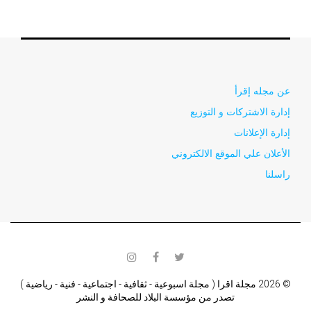
عن مجله إقرأ
إدارة الاشتركات و التوزيع
إدارة الإعلانات
الأعلان علي الموقع الالكتروني
راسلنا
instagram
facebook
twitter
© 2026 مجلة اقرا ( مجلة اسبوعية - ثقافية - اجتماعية - فنية - رياضية )
تصدر من مؤسسة البلاد للصحافة و النشر