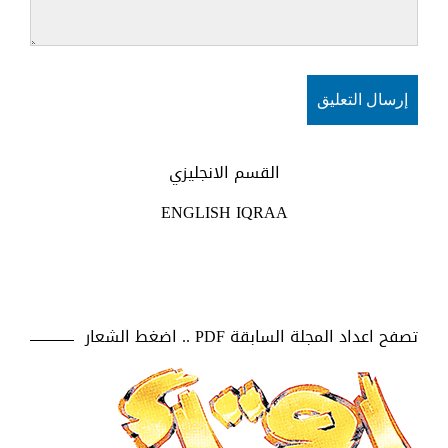
القسم الانجليزي
ENGLISH IQRAA
تصفح اعداد المجلة السابقة PDF .. اضغط الشعار