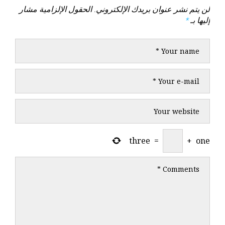
لن يتم نشر عنوان بريدك الإلكتروني.
الحقول الإلزامية مشار
إليها بـ
*
three
=
+
one