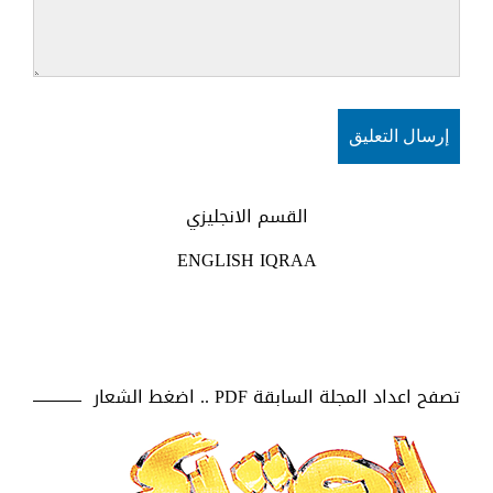
القسم الانجليزي
ENGLISH IQRAA
تصفح اعداد المجلة السابقة PDF .. اضغط الشعار