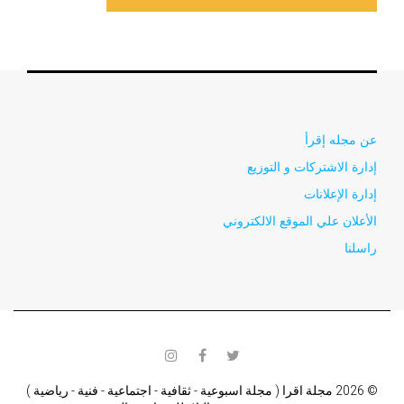
عن مجله إقرأ
إدارة الاشتركات و التوزيع
إدارة الإعلانات
الأعلان علي الموقع الالكتروني
راسلنا
instagram
facebook
twitter
© 2026 مجلة اقرا ( مجلة اسبوعية - ثقافية - اجتماعية - فنية - رياضية )