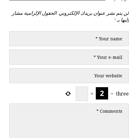
لن يتم نشر عنوان بريدك الإلكتروني.
الحقول الإلزامية مشار
إليها بـ
*
=
−
three