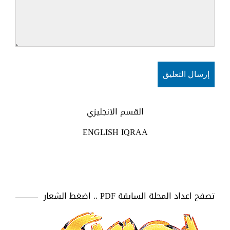
القسم الانجليزي
ENGLISH IQRAA
تصفح اعداد المجلة السابقة PDF .. اضغط الشعار