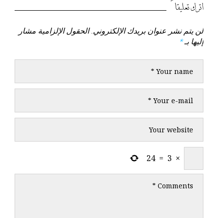
السابق
التالي
اترك تعليقاً
لن يتم نشر عنوان بريدك الإلكتروني.
الحقول الإلزامية مشار
إليها بـ
*
24
=
3
×