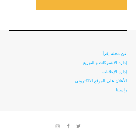
عن مجله إقرأ
إدارة الاشتركات و التوزيع
إدارة الإعلانات
الأعلان علي الموقع الالكتروني
راسلنا
instagram
facebook
twitter