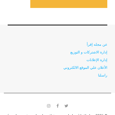
عن مجله إقرأ
إدارة الاشتركات و التوزيع
إدارة الإعلانات
الأعلان علي الموقع الالكتروني
راسلنا
instagram
facebook
twitter