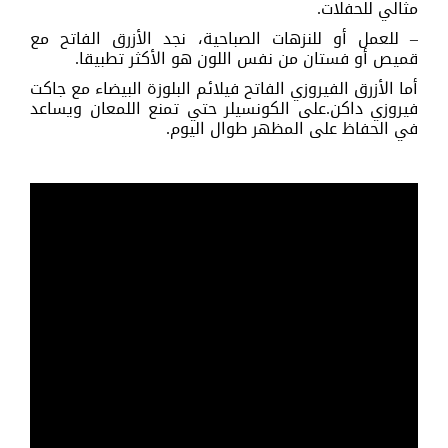
مثالي للحفلات.
– للعمل أو للنزهات الصباحية، نجد الأزرق الفاتح مع
قميص أو فستان من نفس اللون هو الأكثر تطبيقا.
أما الأزرق الفيروزي الفاتح فيلائم البلوزة البيضاء مع جاكت
فيروزي داكن.على الكونسيلر حتي تمنع اللمعان ويساعد
في الحفاظ على المظهر طوال اليوم.