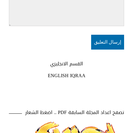
القسم الانجليزي
ENGLISH IQRAA
تصفح اعداد المجلة السابقة PDF .. اضغط الشعار