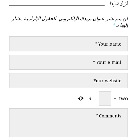
السابق
التالي
اترك تعليقاً
لن يتم نشر عنوان بريدك الإلكتروني.
الحقول الإلزامية مشار
إليها بـ
*
6
=
+
two