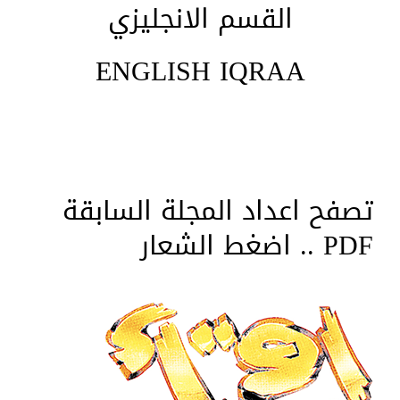
القسم الانجليزي
ENGLISH IQRAA
تصفح اعداد المجلة السابقة
PDF .. اضغط الشعار