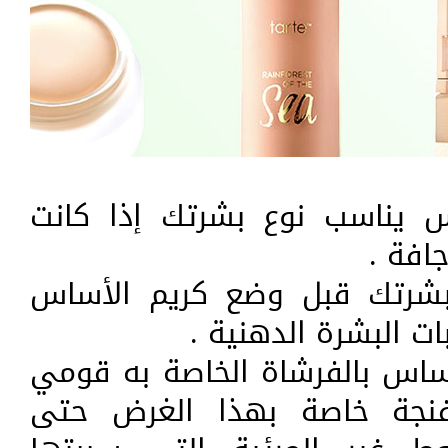
س يناسب نوع بشرتك إذا كانت
افة .
شرتك قبل وضع كريم الأساس
ت البشرة الدهنية .
أساس بالفرشاة الخاصة به قومي
فنجة خاصة بهذا الغرض حتى