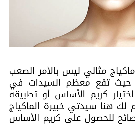
كياج مثالي ليس بالأمر الصعب
 , حيث تقع معظم السيدات في
ختيار كريم الأساس أو تطبيقه
لك هنا سيدتي خبيرة الماكياج
ائح للحصول على كريم الأساس