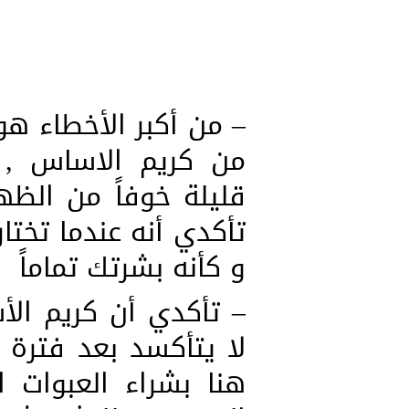
– من أكبر الأخطاء ه
من كريم الاساس , 
قليلة خوفاً من الظه
تأكدي أنه عندما تختا
و كأنه بشرتك تماماً
– تأكدي أن كريم الأ
لا يتأكسد بعد فترة
هنا بشراء العبوات 