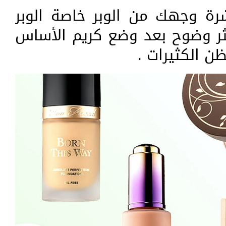
ة وجهك من الوبر خاصة الوبر
ثر وضوح بعد وضع كريم الأساس
 الكثيرات .