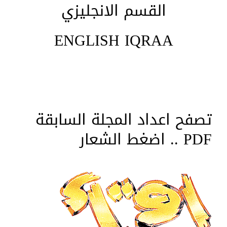
القسم الانجليزي
ENGLISH IQRAA
تصفح اعداد المجلة السابقة
PDF .. اضغط الشعار