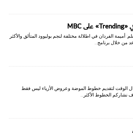
 MBC
م: أميمة الفردان في اطلالة مختلفة لنجم بوليوود المتألق والأكثر
د من خلال برنامج…
طوال الوقت لتقديم خطوط الموضة وعروض الأزياء ليس فقط
سوف نشاركم الخطوط الأكثر…