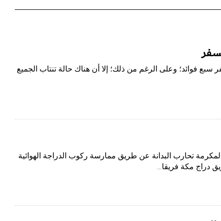
لسفر
سفر سبع فوائد؛ وعلى الرغم من ذلك؛ إلا أن هناك حالة تنتاب الجميع
لمكرمة تحارب البدانة عن طريق ممارسة ركوب الدراجة الهوائية
ق دراج مكة فريقا…