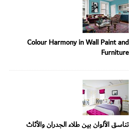
Colour Harmony in Wall Paint and
Furniture
تناسق الألوان بين طلاء الجدران والأثاث