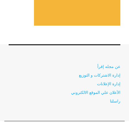
عن مجله إقرأ
إدارة الاشتركات و التوزيع
إدارة الإعلانات
الأعلان علي الموقع الالكتروني
راسلنا