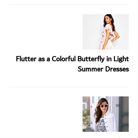
Flutter as a Colorful Butterfly in Light
Summer Dresses