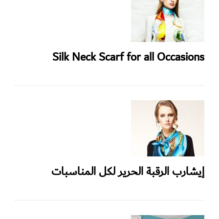
Silk Neck Scarf for all Occasions
إيشارب الرقبة الحرير لكل المناسبات