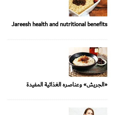
Jareesh health and nutritional benefits
«الجريش» وعناصره الغذائية المفيدة