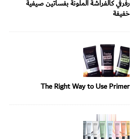
رفرفي كالفراشة الملونة بفساتين صيفية
خفيفة
The Right Way to Use Primer