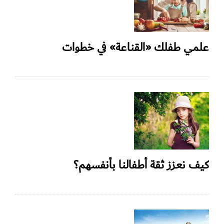
علمي طفلك «القناعة» في خطوات
كيف نعزز ثقة أطفالنا بأنفسهم؟