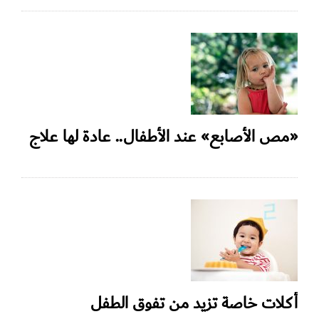
«مص الأصابع» عند الأطفال.. عادة لها علاج
أكلات خاصة تزيد من تفوق الطفل