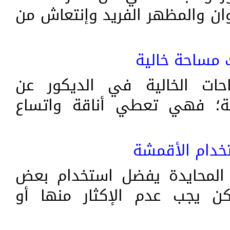
ان والمظهر الفريد وإنتعاش من
 مساحة خالية
حات الخالية في الديكور عن
ة؛ فهي تعطي أناقة واتساع
خدام الأقمشة
 المحايدة يفضل استخدام بعض
كن يجب عدم الإكثار منها أو