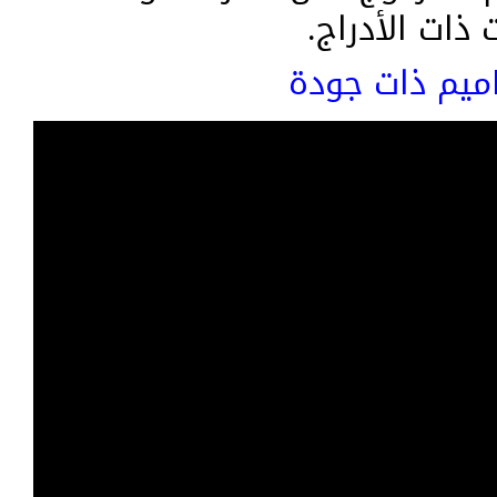
 ذات الأدراج.
ميم ذات جودة