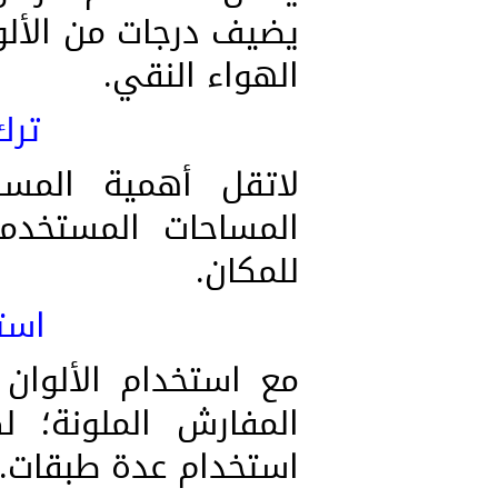
يضيف درجات من الألو
الهواء النقي.
ترك
لاتقل أهمية المسا
المساحات المستخدم
للمكان.
است
مع استخدام الألوان
المفارش الملونة؛ ل
استخدام عدة طبقات.