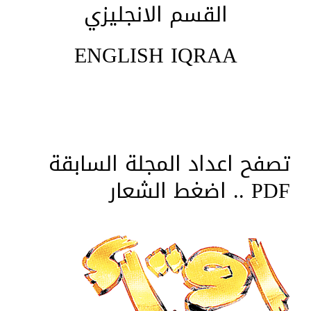
القسم الانجليزي
ENGLISH IQRAA
تصفح اعداد المجلة السابقة
PDF .. اضغط الشعار