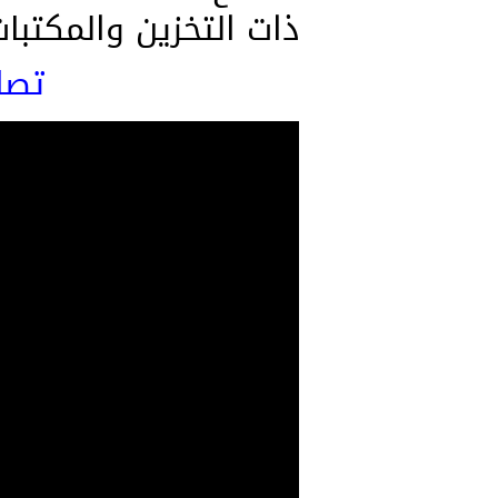
ذات التخزين والمكتبات
تصا