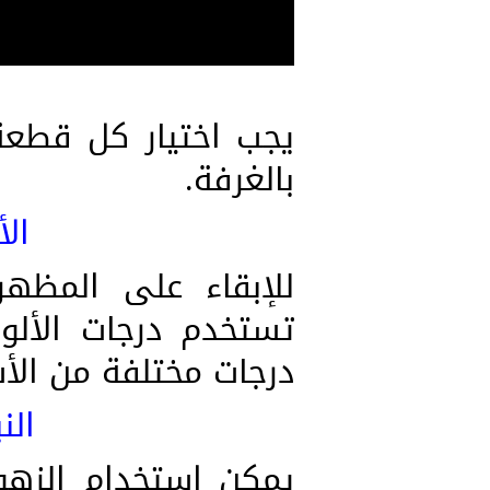
يجب اختيار كل قطعة 
بالغرفة.
الأ
للإبقاء على المظهر
تستخدم درجات الألوا
درجات مختلفة من الأش
الن
يمكن استخدام الزهور