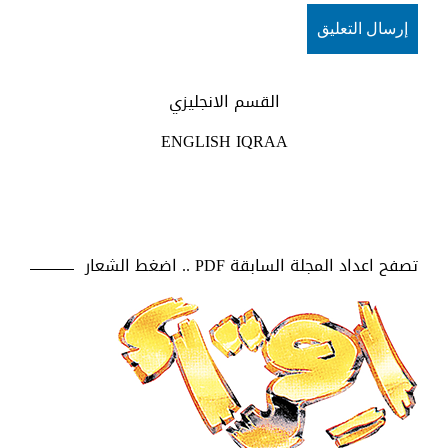
القسم الانجليزي
ENGLISH IQRAA
تصفح اعداد المجلة السابقة PDF .. اضغط الشعار