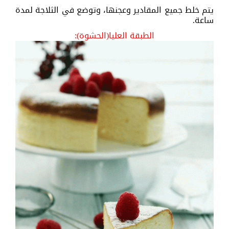
يتم خلط جميع المقادير وعجنها، وتوضع في الثلاجة لمدة
ساعة.
الطبقة العليا(الحشوة):