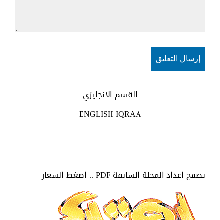
القسم الانجليزي
ENGLISH IQRAA
تصفح اعداد المجلة السابقة PDF .. اضغط الشعار