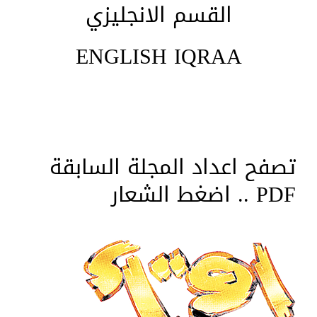
القسم الانجليزي
ENGLISH IQRAA
تصفح اعداد المجلة السابقة
PDF .. اضغط الشعار