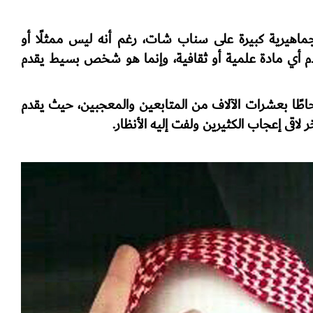
يرية كبيرة على سناب شات، رغم أنه ليس ممثلًا أو
يقدم أي مادة علمية أو ثقافية، وإنما هو شخص بسيط يقدم
اطًا بعشرات الآلاف من المتابعين والمعجبين، حيث يقدم
اقى إعجاب الكثيرين ولفت إليه الأنظار.