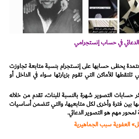
الدعائي في حساب إنستجرامي
تمدة يحظى حسابها على إنستجرام بنسبة متابعة تجاوزت
التي تلتقطها للأماكن التي تقوم بزيارتها سواء في الداخل أو
 حسابات التصوير شهرة بالنسبة للبنات، تقدم من خلاله
مها بين فترة وأخرى لكل متابعيها، والتي تتضمن أساسيات
ة لمحور مهم هو التصوير الدعائي.
ل» العفوية سبب الجماهيرية