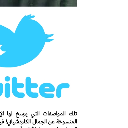
تلك المواصفات التي يرسخ لها الإ
المنسوخة عن الجمال الكاردشياني! ف