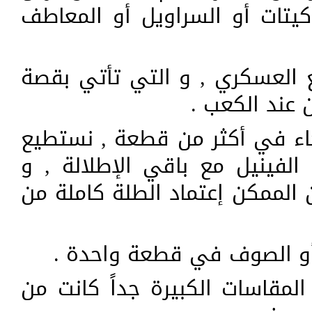
كيتات أو السراويل أو المعاطف
ع العسكري , و التي تأتي بقصة
عند الكعب .
 جاء في أكثر من قطعة , نستطيع
فينيل مع باقي الإطلالة , و
 الممكن إعتماد الطلة كاملة من
 أو الصوف في قطعة واحدة .
المقاسات الكبيرة جداً كانت من