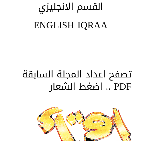
القسم الانجليزي
ENGLISH IQRAA
تصفح اعداد المجلة السابقة
PDF .. اضغط الشعار