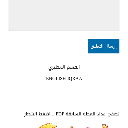
القسم الانجليزي
ENGLISH IQRAA
تصفح اعداد المجلة السابقة PDF .. اضغط الشعار