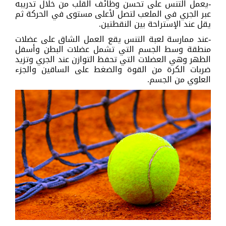
-يعمل التنس على تحسن وظائف القلب من خلال تدريبه
عبر الجري في الملعب لتصل لأعلى مستوى في الحركة ثم
يقل عند الإستراحة بين النقطتين.
-عند ممارسة لعبة التنس يقع العمل الشاق على عضلات
منطقة وسط الجسم التي تشمل عضلات البطن وأسفل
الظهر وهي العضلات التي تحفظ التوازن عند الجري وتزيد
ضربات الكرة من القوة والضغط على الساقين والجزء
العلوي من الجسم.