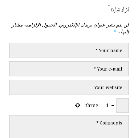
السابق
التالي
اترك تعليقاً
لن يتم نشر عنوان بريدك الإلكتروني.
الحقول الإلزامية مشار
إليها بـ
*
three
=
1
−