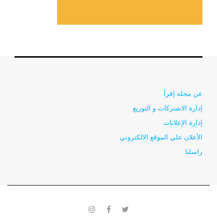
عن مجله إقرأ
إدارة الاشتركات و التوزيع
إدارة الإعلانات
الأعلان علي الموقع الالكتروني
راسلنا