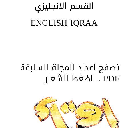
القسم الانجليزي
ENGLISH IQRAA
تصفح اعداد المجلة السابقة
PDF .. اضغط الشعار