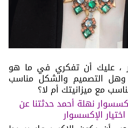
ر ، عليك أن تفكري في ما هو
وهل التصميم والشكل مناسب
سب مع ميزانيتك أم لا؟
كسسوار نهلة أحمد حدثتنا عن
اختيار الإكسسوار