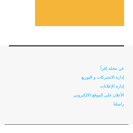
عن مجله إقرأ
إدارة الاشتركات و التوزيع
إدارة الإعلانات
الأعلان علي الموقع الالكتروني
راسلنا