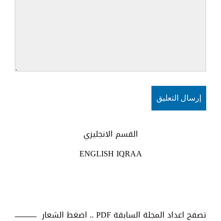
القسم الانجليزي
ENGLISH IQRAA
تصفح اعداد المجلة السابقة PDF .. اضغط الشعار