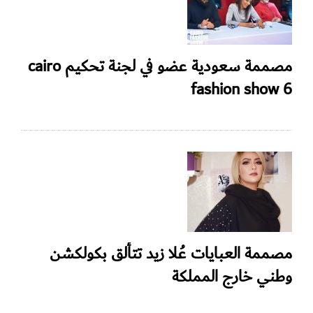
مصممة سعودية عضو في لجنة تحكيم cairo
fashion show 6
مصممة العبايات عُلا زيد تتألق بكولكشن
وطني خارج المملكة