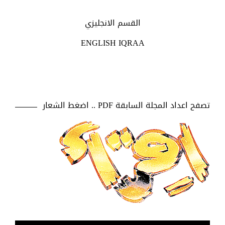
القسم الانجليزي
ENGLISH IQRAA
تصفح اعداد المجلة السابقة PDF .. اضغط الشعار