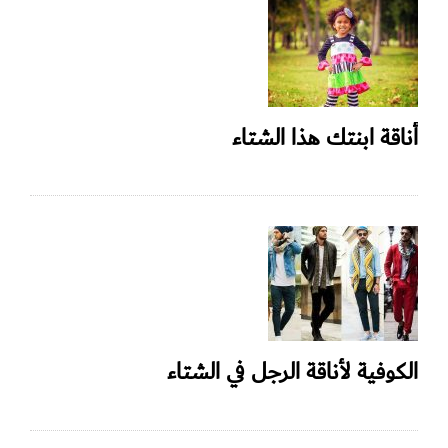
أناقة ابنتك هذا الشتاء
الكوفية لأناقة الرجل في الشتاء