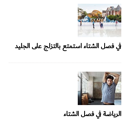
في فصل الشتاء استمتع بالتزلج على الجليد
الرياضة في فصل الشتاء