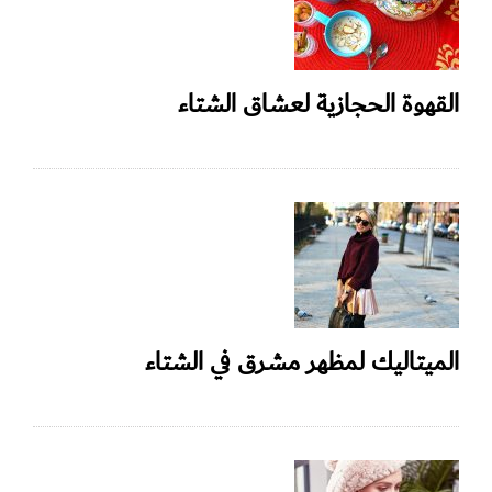
القهوة الحجازية لعشاق الشتاء
الميتاليك لمظهر مشرق في الشتاء