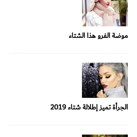
موضة الفرو هذا الشتاء
الجرأة تميز إطلالة شتاء 2019