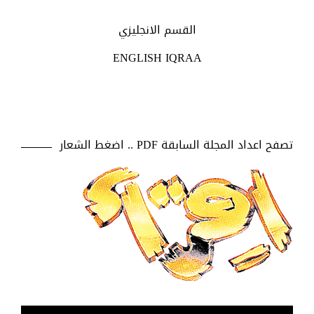
القسم الانجليزي
ENGLISH IQRAA
تصفح اعداد المجلة السابقة PDF .. اضغط الشعار