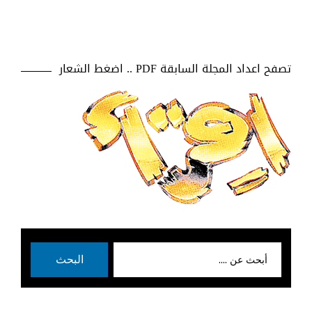
تصفح اعداد المجلة السابقة PDF .. اضغط الشعار
بحث
البحث
عن: