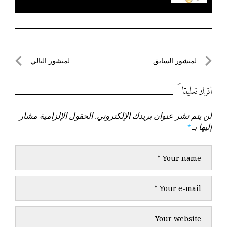
تصفّح
لمنشور السابق
لمنشور التالي
المقالات
لمنشور
لمنشور
السابق
التالي
اترك تعليقاً
لن يتم نشر عنوان بريدك الإلكتروني.
الحقول الإلزامية مشار
إليها بـ
*