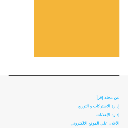
عن مجله إقرأ
إدارة الاشتركات و التوزيع
إدارة الإعلانات
الأعلان علي الموقع الالكتروني