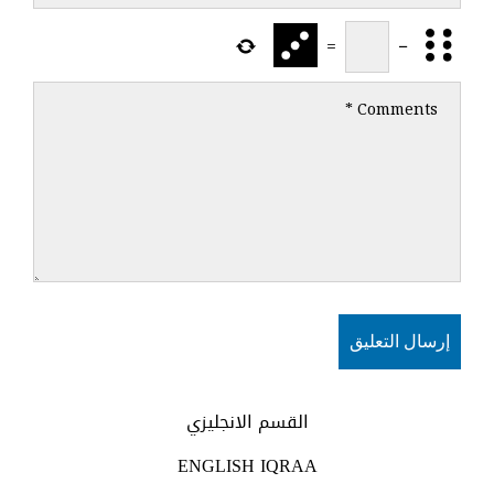
=
−
القسم الانجليزي
ENGLISH IQRAA