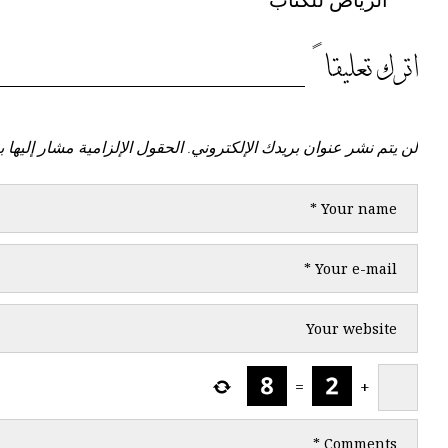
اترك تعليقاً
لن يتم نشر عنوان بريدك الإلكتروني.
الحقول الإلزامية مشار إليها ب
=
+