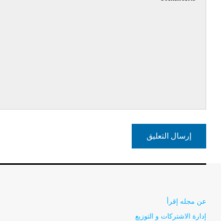
عن مجله إقرأ
إدارة الاشتركات و التوزيع