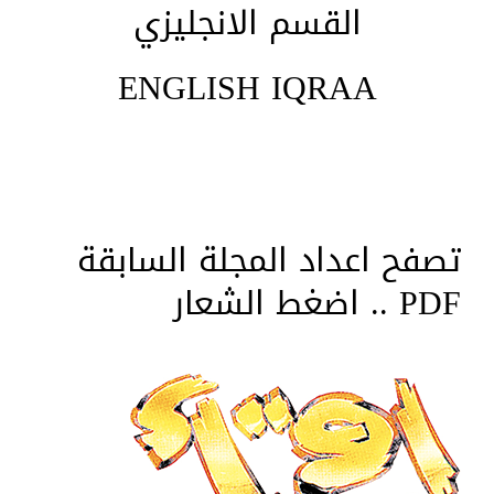
القسم الانجليزي
ENGLISH IQRAA
تصفح اعداد المجلة السابقة
PDF .. اضغط الشعار