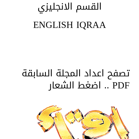
القسم الانجليزي
ENGLISH IQRAA
تصفح اعداد المجلة السابقة
PDF .. اضغط الشعار