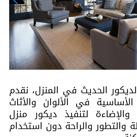
ديكور الحديث في المنزل، نقدم
لأساسية في الألوان والأثاث
والإضاءة لتنفيذ ديكور منزل
ة والتطور والراحة دون استخدام