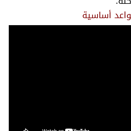
كنة.
اعد أساسية