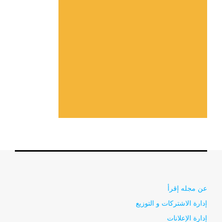
عن مجله إقرأ
إدارة الاشتركات و التوزيع
إدارة الإعلانات