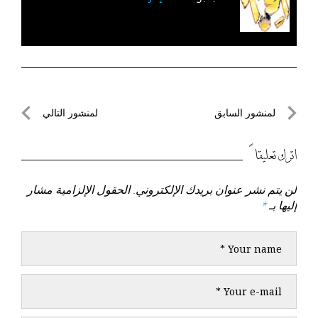
تصفّح
لمنشور السابق
لمنشور التالي
المقالات
لمنشور
لمنشور
السابق
التالي
اترك تعليقاً
لن يتم نشر عنوان بريدك الإلكتروني.
الحقول الإلزامية مشار
إليها بـ
*