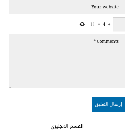
11
=
4
+
القسم الانجليزي