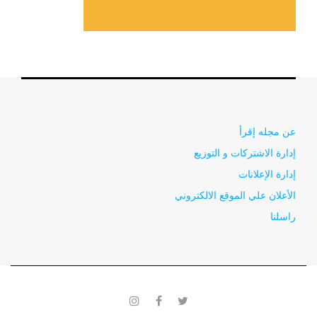
عن مجله إقرأ
إدارة الاشتركات و التوزيع
إدارة الإعلانات
الأعلان علي الموقع الالكتروني
راسلنا