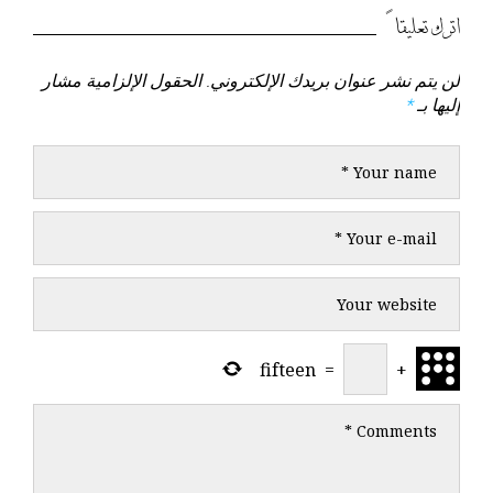
السابق
التالي
اترك تعليقاً
لن يتم نشر عنوان بريدك الإلكتروني.
الحقول الإلزامية مشار
إليها بـ
*
fifteen
=
+