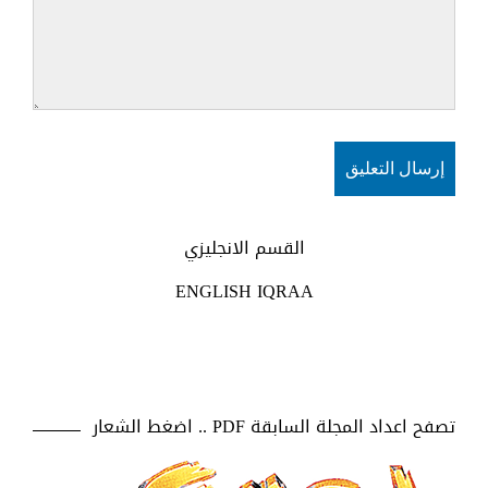
القسم الانجليزي
ENGLISH IQRAA
تصفح اعداد المجلة السابقة PDF .. اضغط الشعار