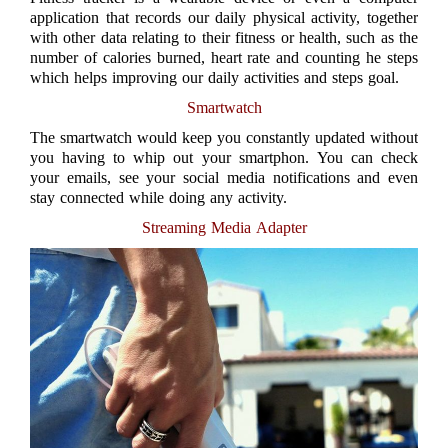
application that records our daily physical activity, together
with other data relating to their fitness or health, such as the
number of calories burned, heart rate and counting he steps
which helps improving our daily activities and steps goal.
Smartwatch
The smartwatch would keep you constantly updated without
you having to whip out your smartphon. You can check
your emails, see your social media notifications and even
stay connected while doing any activity.
Streaming Media Adapter