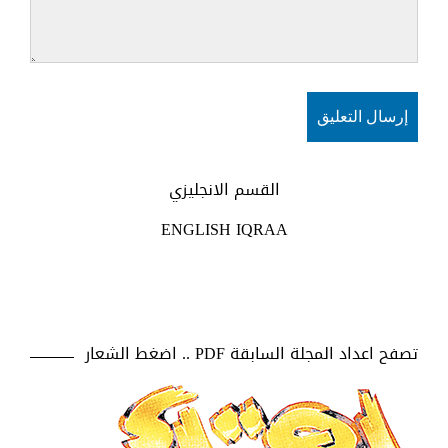
القسم الانجليزي
ENGLISH IQRAA
تصفح اعداد المجلة السابقة PDF .. اضغط الشعار