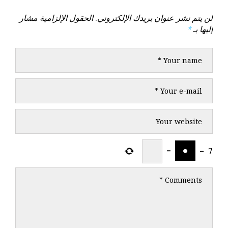
لن يتم نشر عنوان بريدك الإلكتروني.
الحقول الإلزامية مشار
إليها بـ
*
=
−
7