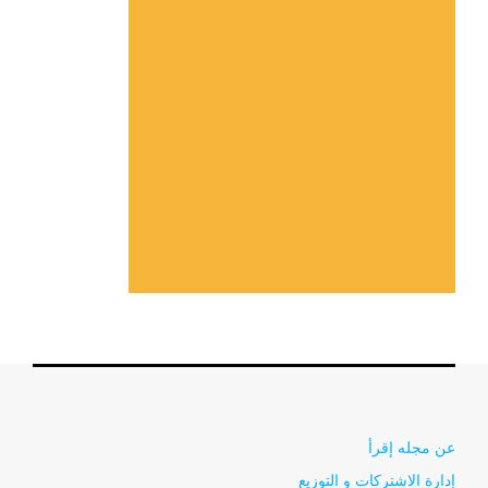
عن مجله إقرأ
إدارة الاشتركات و التوزيع