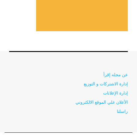
عن مجله إقرأ
إدارة الاشتركات و التوزيع
إدارة الإعلانات
الأعلان علي الموقع الالكتروني
راسلنا