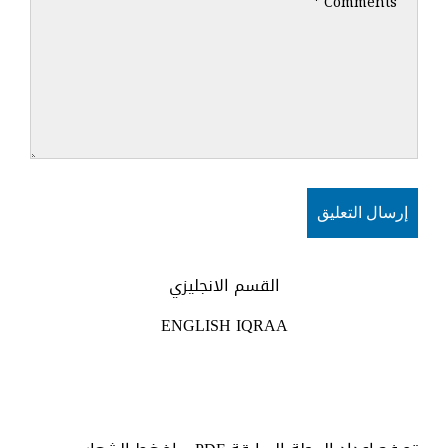
القسم الانجليزي
ENGLISH IQRAA