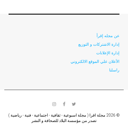
عن مجله إقرأ
إدارة الاشتركات و التوزيع
إدارة الإعلانات
الأعلان علي الموقع الالكتروني
راسلنا
instagram
facebook
twitter
© 2026 مجلة اقرا ( مجلة اسبوعية - ثقافية - اجتماعية - فنية - رياضية )
تصدر من مؤسسة البلاد للصحافة و النشر