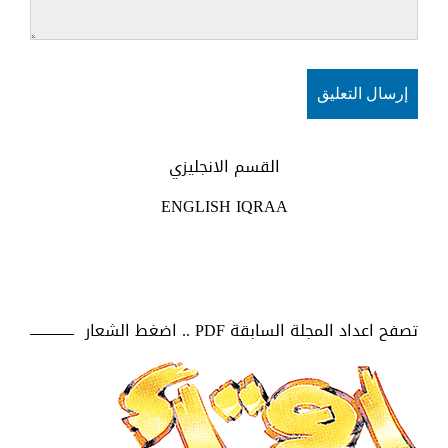
القسم الانجليزي
ENGLISH IQRAA
تصفح اعداد المجلة السابقة PDF .. اضغط الشعار