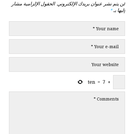
لن يتم نشر عنوان بريدك الإلكتروني.
الحقول الإلزامية مشار
إليها بـ
*
ten
=
7
+