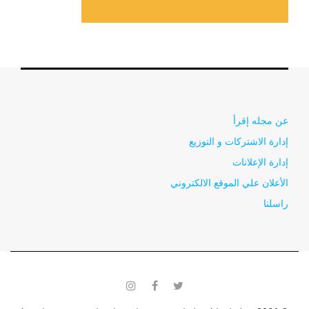
عن مجله إقرأ
إدارة الاشتركات و التوزيع
إدارة الإعلانات
الأعلان علي الموقع الالكتروني
راسلنا
instagram
facebook
twitter