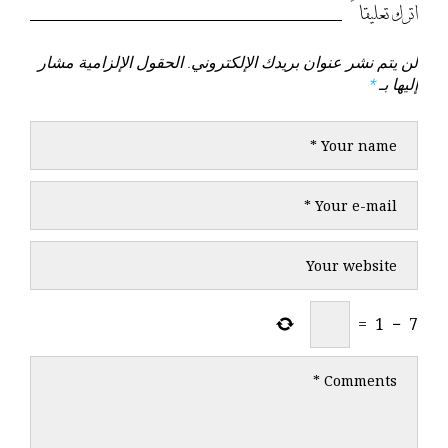
السابق
التالي
اترك تعليقاً
لن يتم نشر عنوان بريدك الإلكتروني.
الحقول الإلزامية مشار
إليها بـ
*
=
1
−
7