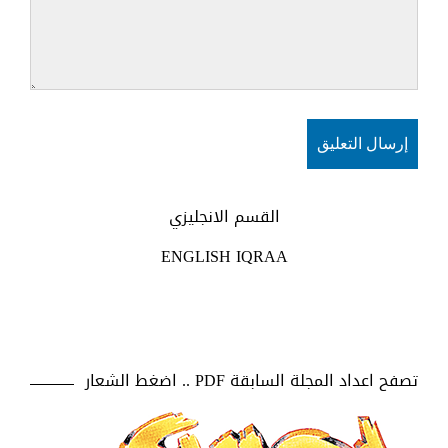
القسم الانجليزي
ENGLISH IQRAA
تصفح اعداد المجلة السابقة PDF .. اضغط الشعار