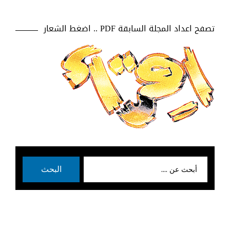
تصفح اعداد المجلة السابقة PDF .. اضغط الشعار
بحث
البحث
عن: