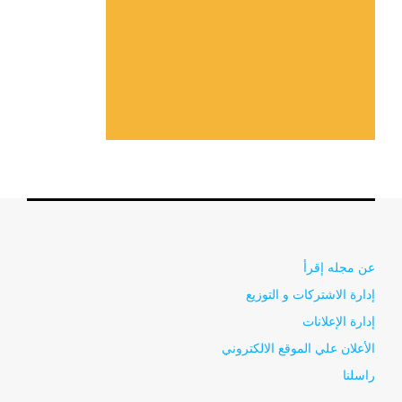
عن مجله إقرأ
إدارة الاشتركات و التوزيع
إدارة الإعلانات
الأعلان علي الموقع الالكتروني
راسلنا