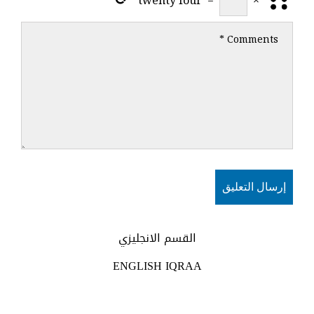
القسم الانجليزي
ENGLISH IQRAA