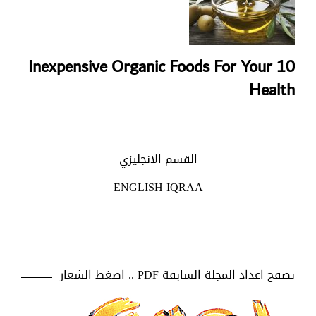
10 Inexpensive Organic Foods For Your
Health
القسم الانجليزي
ENGLISH IQRAA
تصفح اعداد المجلة السابقة PDF .. اضغط الشعار