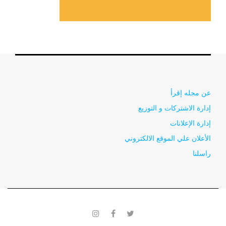
عن مجله إقرأ
إدارة الاشتركات و التوزيع
إدارة الإعلانات
الأعلان علي الموقع الالكتروني
راسلنا
instagram
facebook
twitter