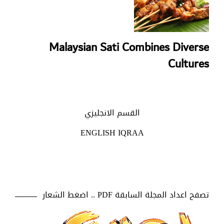
Malaysian Sati Combines Diverse
Cultures
القسم الانجليزي
ENGLISH IQRAA
تصفح اعداد المجلة السابقة PDF .. اضغط الشعار