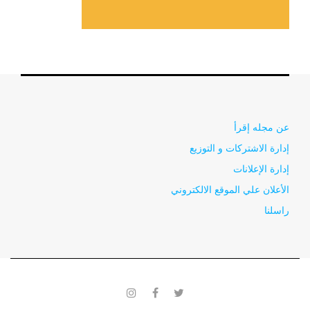
عن مجله إقرأ
إدارة الاشتركات و التوزيع
إدارة الإعلانات
الأعلان علي الموقع الالكتروني
راسلنا
instagram
facebook
twitter