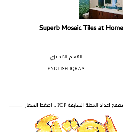
Superb Mosaic Tiles at Home
القسم الانجليزي
ENGLISH IQRAA
تصفح اعداد المجلة السابقة PDF .. اضغط الشعار