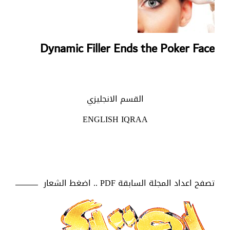
Dynamic Filler Ends the Poker Face
القسم الانجليزي
ENGLISH IQRAA
تصفح اعداد المجلة السابقة PDF .. اضغط الشعار