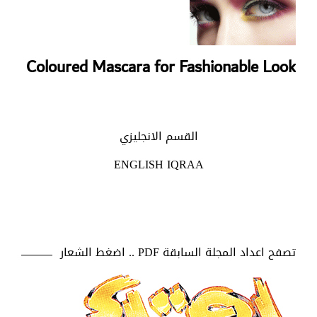
Coloured Mascara for Fashionable Look
القسم الانجليزي
ENGLISH IQRAA
تصفح اعداد المجلة السابقة PDF .. اضغط الشعار