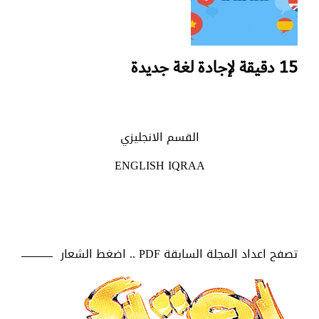
15 دقيقة لإجادة لغة جديدة
القسم الانجليزي
ENGLISH IQRAA
تصفح اعداد المجلة السابقة PDF .. اضغط الشعار