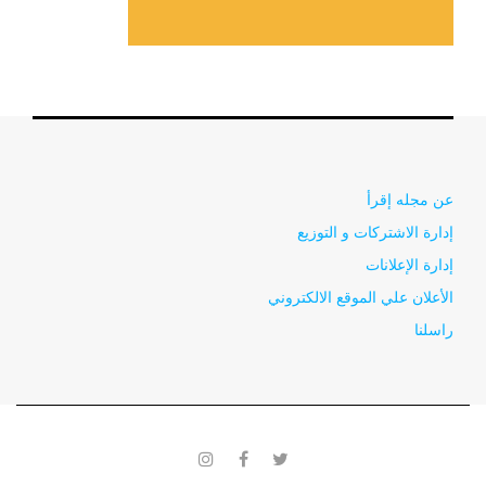
عن مجله إقرأ
إدارة الاشتركات و التوزيع
إدارة الإعلانات
الأعلان علي الموقع الالكتروني
راسلنا
instagram
facebook
twitter