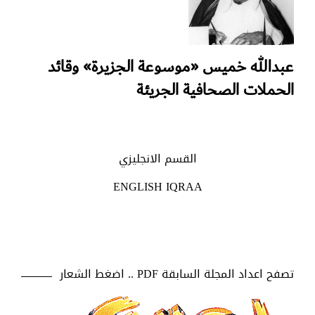
عبدالله خميس «موسوعة الجزيرة» وقائد
الحملات الصحافية الجريئة
القسم الانجليزي
ENGLISH IQRAA
تصفح اعداد المجلة السابقة PDF .. اضغط الشعار