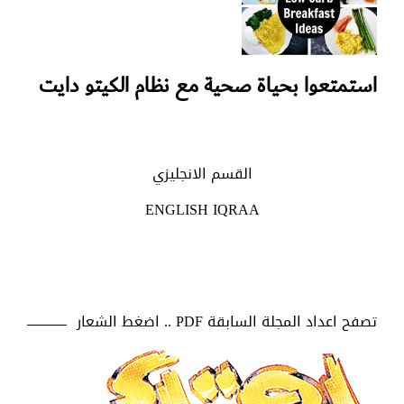
استمتعوا بحياة صحية مع نظام الكيتو دايت
القسم الانجليزي
ENGLISH IQRAA
تصفح اعداد المجلة السابقة PDF .. اضغط الشعار