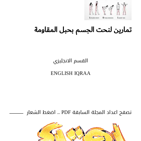
تمارين لنحت الجسم بحبل المقاومة
القسم الانجليزي
ENGLISH IQRAA
تصفح اعداد المجلة السابقة PDF .. اضغط الشعار