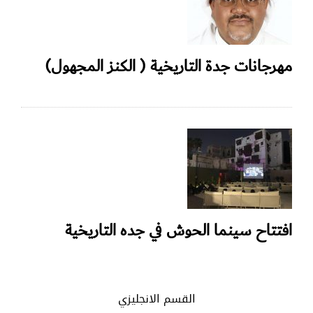
مهرجانات جدة التاريخية ( الكنز المجهول)
افتتاح سينما الحوش في جده التاريخية
القسم الانجليزي