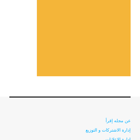
عن مجله إقرأ
إدارة الاشتركات و التوزيع
إدارة الإعلانات