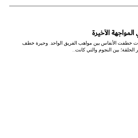
لمواجهة الأخيرة
يات خطفت الأنفاس بين مواهب الفريق الواحد. وحيرة خطف
الحلقة؛ بين النجوم والتي كانت…