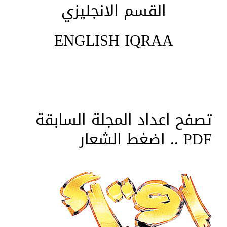
القسم الانجليزي
ENGLISH IQRAA
تصفح اعداد المجلة السابقة
PDF .. اضغط الشعار