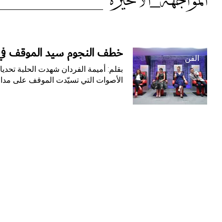
الوسم:
المواجهة_الأخيرة
المواجهة_الأخيرة
خطف النجوم سيد الموقف في ا
الفن
بقلم: أميمة الفردان شهدت الحلبة تحد
الأصوات التي تسيّدت الموقف على مدار 