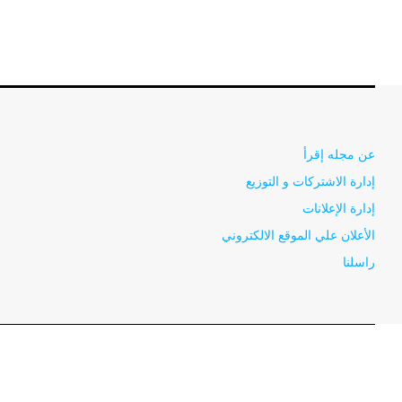
عن مجله إقرأ
إدارة الاشتركات و التوزيع
إدارة الإعلانات
الأعلان علي الموقع الالكتروني
راسلنا