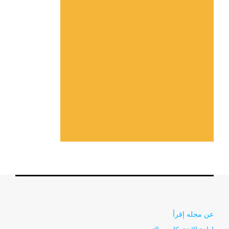
عن مجله إقرأ