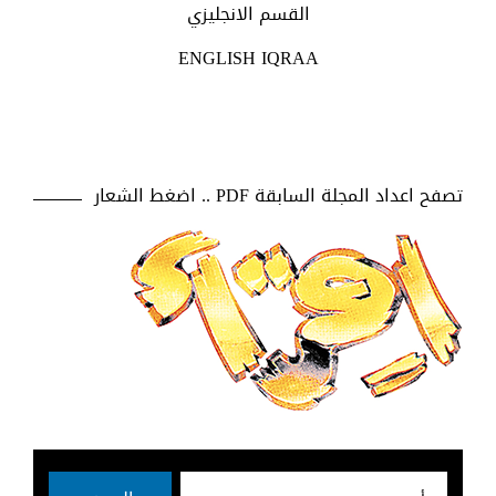
القسم الانجليزي
ENGLISH IQRAA
تصفح اعداد المجلة السابقة PDF .. اضغط الشعار
بحث