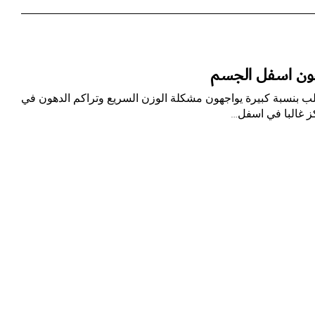
هون اسفل الجسم
غلب بنسبة كبيرة يواجهون مشكلة الوزن السريع وتراكم الدهون في
ز غالبا في اسفل…