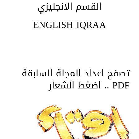
القسم الانجليزي
ENGLISH IQRAA
تصفح اعداد المجلة السابقة
PDF .. اضغط الشعار