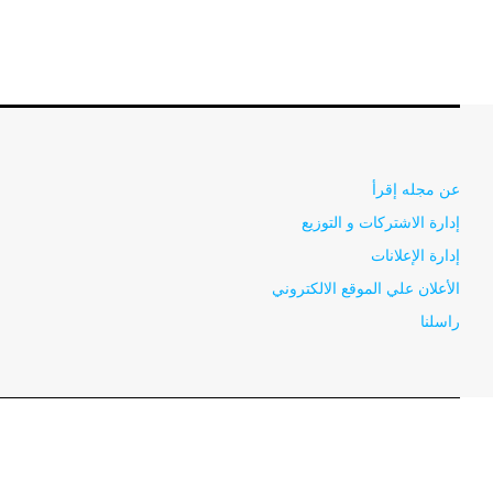
عن مجله إقرأ
إدارة الاشتركات و التوزيع
إدارة الإعلانات
الأعلان علي الموقع الالكتروني
راسلنا