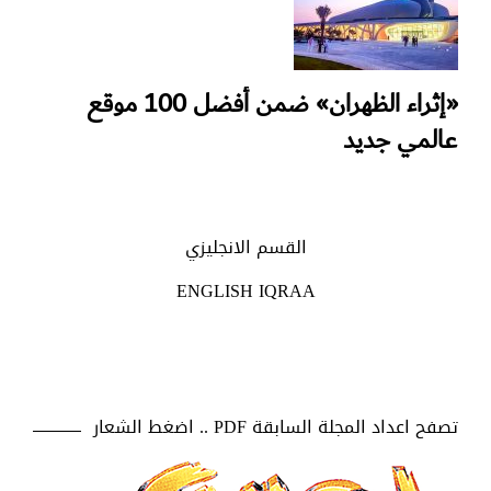
«إثراء الظهران» ضمن أفضل 100 موقع
عالمي جديد
القسم الانجليزي
ENGLISH IQRAA
تصفح اعداد المجلة السابقة PDF .. اضغط الشعار