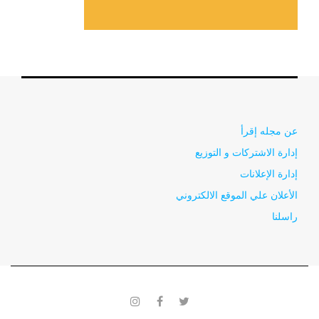
عن مجله إقرأ
إدارة الاشتركات و التوزيع
إدارة الإعلانات
الأعلان علي الموقع الالكتروني
راسلنا
instagram
facebook
twitter