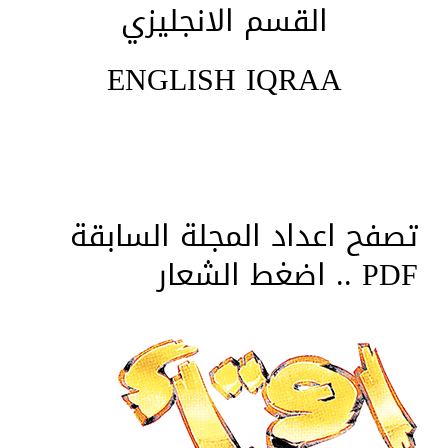
القسم الانجليزي
ENGLISH IQRAA
تصفح اعداد المجلة السابقة
PDF .. اضغط الشعار