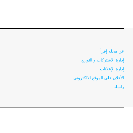
عن مجله إقرأ
إدارة الاشتركات و التوزيع
إدارة الإعلانات
الأعلان علي الموقع الالكتروني
راسلنا