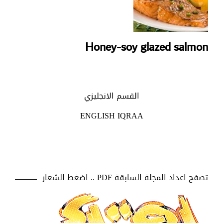
Honey-soy glazed salmon
القسم الانجليزي
ENGLISH IQRAA
تصفح اعداد المجلة السابقة PDF .. اضغط الشعار