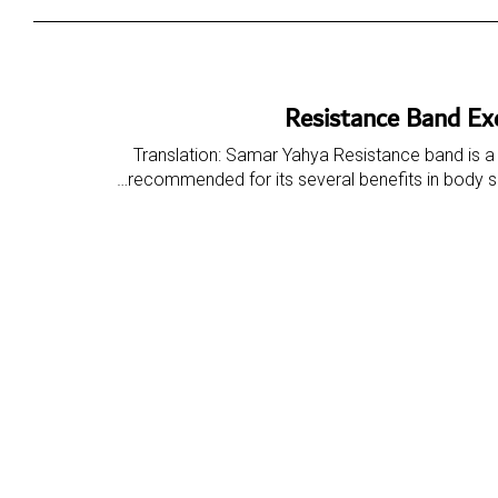
Resistance Band Exe
Translation: Samar Yahya Resistance band is a 
recommended for its several benefits in body sc