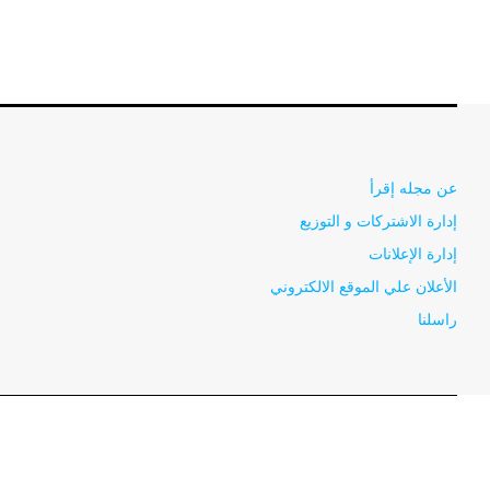
عن مجله إقرأ
إدارة الاشتركات و التوزيع
إدارة الإعلانات
الأعلان علي الموقع الالكتروني
راسلنا