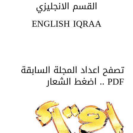
القسم الانجليزي
ENGLISH IQRAA
تصفح اعداد المجلة السابقة
PDF .. اضغط الشعار