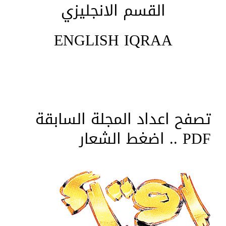
القسم الانجليزي
ENGLISH IQRAA
تصفح اعداد المجلة السابقة
PDF .. اضغط الشعار