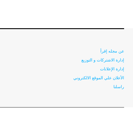
عن مجله إقرأ
إدارة الاشتركات و التوزيع
إدارة الإعلانات
الأعلان علي الموقع الالكتروني
راسلنا