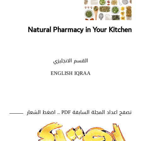
Natural Pharmacy in Your Kitchen
القسم الانجليزي
ENGLISH IQRAA
تصفح اعداد المجلة السابقة PDF .. اضغط الشعار