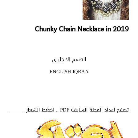
Chunky Chain Necklace in 2019
القسم الانجليزي
ENGLISH IQRAA
تصفح اعداد المجلة السابقة PDF .. اضغط الشعار